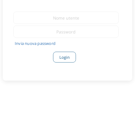
Invia nuova password